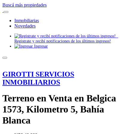
Buscá más propiedades
Inmobiliarias
Novedades
Registrate y recibí notificaciones de los últimos ingresos!
Ingresar
GIROTTI SERVICIOS
INMOBILIARIOS
Terreno en Venta en Belgica
1573, Kilometro 5, Bahía
Blanca