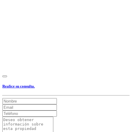
Ver Foto
Ver Foto
Ver Foto
Ver Foto
Ver Foto
Realice su consulta.