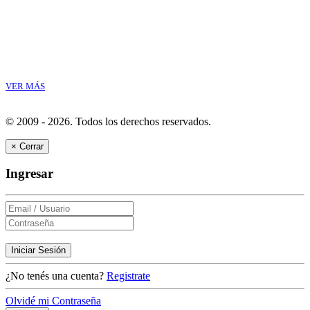
VER MÁS
© 2009 - 2026.
Todos los derechos reservados.
×
Cerrar
Ingresar
Iniciar Sesión
¿No tenés una cuenta?
Registrate
Olvidé mi Contraseña