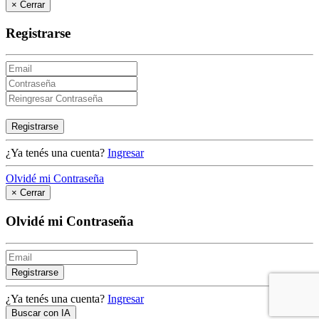
×
Cerrar
Registrarse
Registrarse
¿Ya tenés una cuenta?
Ingresar
Olvidé mi Contraseña
×
Cerrar
Olvidé mi Contraseña
Registrarse
¿Ya tenés una cuenta?
Ingresar
Buscar con IA