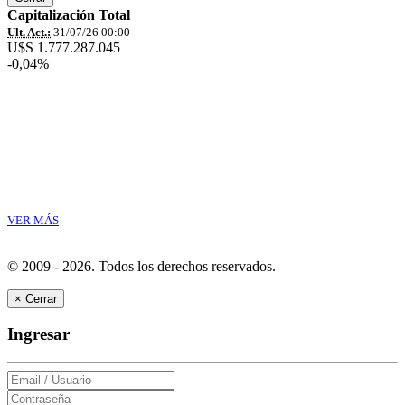
Capitalización Total
Ult. Act.:
31/07/26 00:00
U$S 1.777.287.045
-0,04%
VER MÁS
© 2009 - 2026.
Todos los derechos reservados.
×
Cerrar
Ingresar