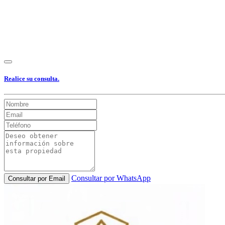
Realice su consulta.
Consultar por WhatsApp
Consultar por Email