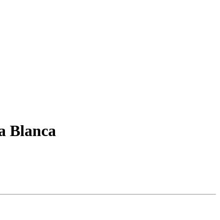
a Blanca