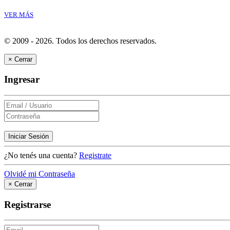
VER MÁS
© 2009 - 2026.
Todos los derechos reservados.
×
Cerrar
Ingresar
Iniciar Sesión
¿No tenés una cuenta?
Registrate
Olvidé mi Contraseña
×
Cerrar
Registrarse