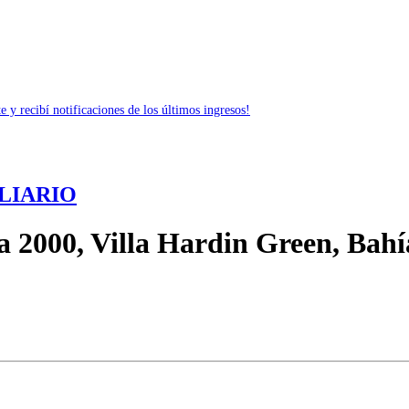
 y recibí notificaciones de los últimos ingresos!
LIARIO
a 2000, Villa Hardin Green, Bahí