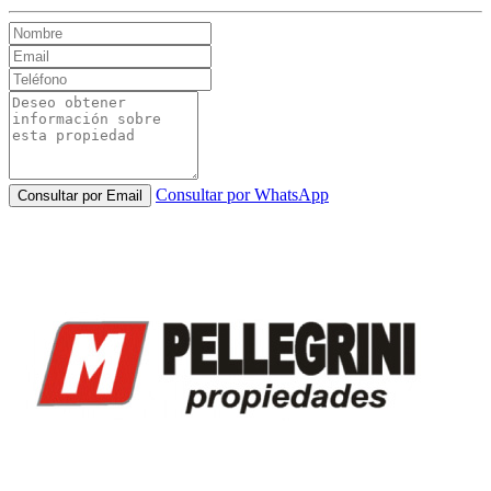
Consultar por WhatsApp
Consultar por Email