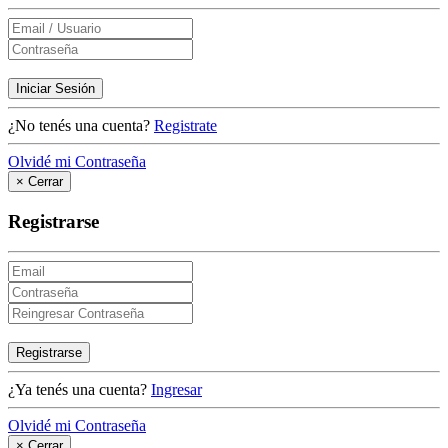
Iniciar Sesión
¿No tenés una cuenta?
Registrate
Olvidé mi Contraseña
×
Cerrar
Registrarse
Registrarse
¿Ya tenés una cuenta?
Ingresar
Olvidé mi Contraseña
×
Cerrar