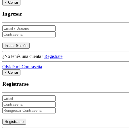
×
Cerrar
Ingresar
Iniciar Sesión
¿No tenés una cuenta?
Registrate
Olvidé mi Contraseña
×
Cerrar
Registrarse
Registrarse