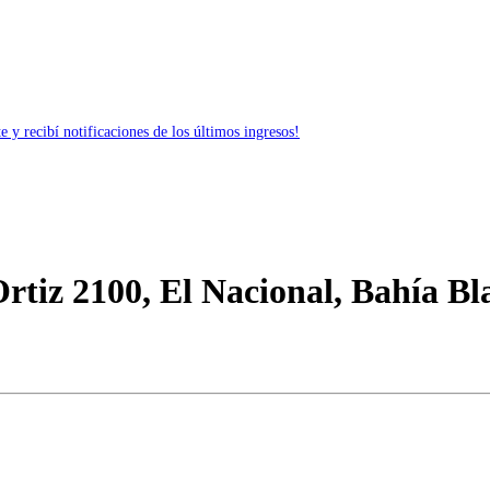
 y recibí notificaciones de los últimos ingresos!
rtiz 2100, El Nacional, Bahía Bl