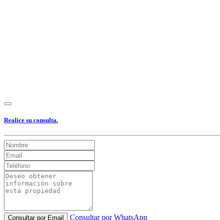
Realice su consulta.
Consultar por WhatsApp
Consultar por Email