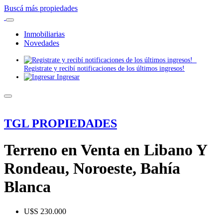
Buscá más propiedades
Inmobiliarias
Novedades
Registrate y recibí notificaciones de los últimos ingresos!
Ingresar
TGL PROPIEDADES
Terreno en Venta en Libano Y
Rondeau, Noroeste, Bahía
Blanca
U$S 230.000