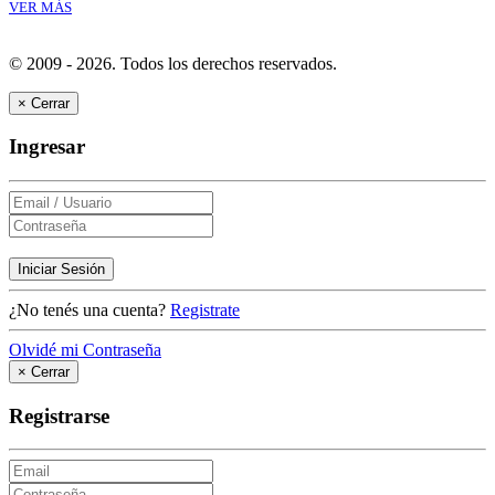
VER MÁS
© 2009 - 2026.
Todos los derechos reservados.
×
Cerrar
Ingresar
Iniciar Sesión
¿No tenés una cuenta?
Registrate
Olvidé mi Contraseña
×
Cerrar
Registrarse