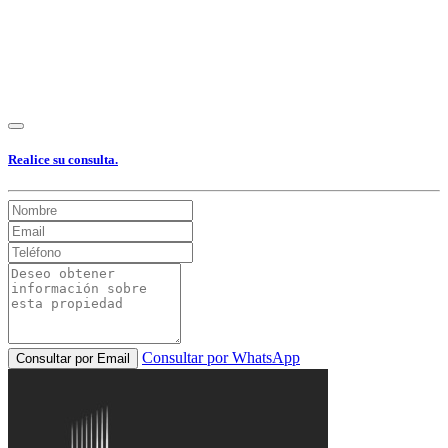
Realice su consulta.
Consultar por WhatsApp
Consultar por Email