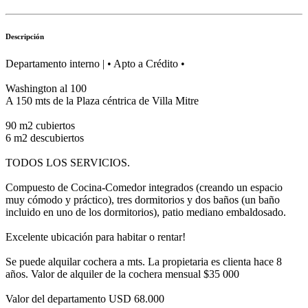
Descripción
Departamento interno | • Apto a Crédito •
Washington al 100
A 150 mts de la Plaza céntrica de Villa Mitre
90 m2 cubiertos
6 m2 descubiertos
TODOS LOS SERVICIOS.
Compuesto de Cocina-Comedor integrados (creando un espacio
muy cómodo y práctico), tres dormitorios y dos baños (un baño
incluido en uno de los dormitorios), patio mediano embaldosado.
Excelente ubicación para habitar o rentar!
Se puede alquilar cochera a mts. La propietaria es clienta hace 8
años. Valor de alquiler de la cochera mensual $35 000
Valor del departamento USD 68.000