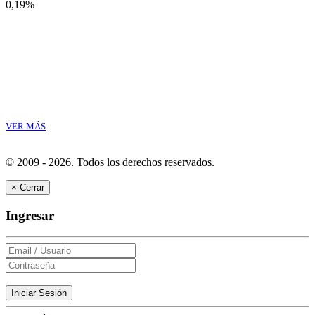
0,19%
VER MÁS
© 2009 - 2026.
Todos los derechos reservados.
×
Cerrar
Ingresar
Iniciar Sesión