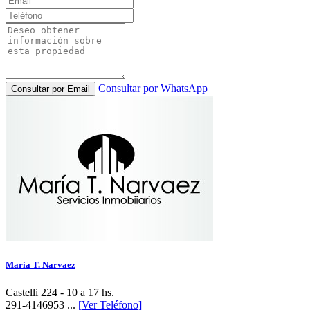
Consultar por WhatsApp
Consultar por Email
Maria T. Narvaez
Castelli 224 - 10 a 17 hs.
291-4146953 ...
[Ver Teléfono]