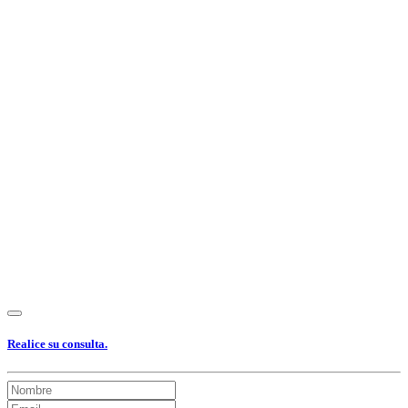
Realice su consulta.