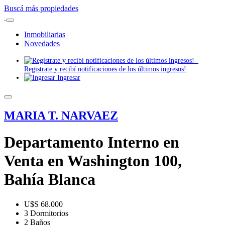
Buscá más propiedades
Inmobiliarias
Novedades
Registrate y recibí notificaciones de los últimos ingresos!
Ingresar
MARIA T. NARVAEZ
Departamento Interno en
Venta en Washington 100,
Bahía Blanca
U$S 68.000
3 Dormitorios
2 Baños