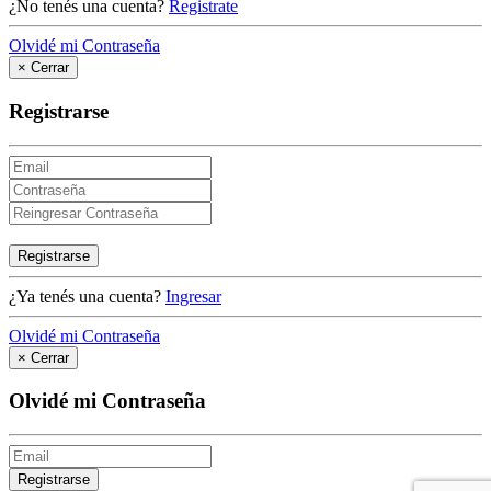
¿No tenés una cuenta?
Registrate
Olvidé mi Contraseña
×
Cerrar
Registrarse
Registrarse
¿Ya tenés una cuenta?
Ingresar
Olvidé mi Contraseña
×
Cerrar
Olvidé mi Contraseña
Registrarse