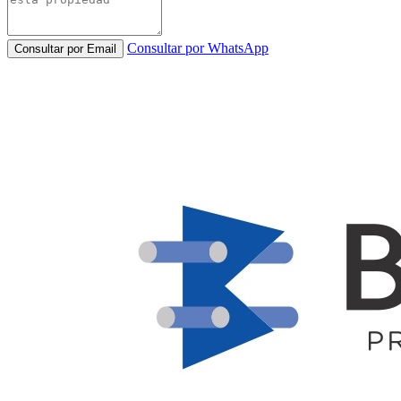
Consultar por WhatsApp
Consultar por Email