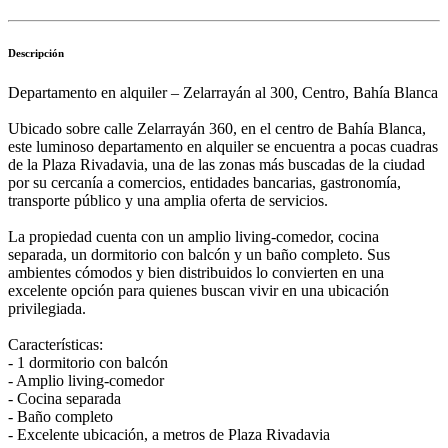
Descripción
Departamento en alquiler – Zelarrayán al 300, Centro, Bahía Blanca
Ubicado sobre calle Zelarrayán 360, en el centro de Bahía Blanca,
este luminoso departamento en alquiler se encuentra a pocas cuadras
de la Plaza Rivadavia, una de las zonas más buscadas de la ciudad
por su cercanía a comercios, entidades bancarias, gastronomía,
transporte público y una amplia oferta de servicios.
La propiedad cuenta con un amplio living-comedor, cocina
separada, un dormitorio con balcón y un baño completo. Sus
ambientes cómodos y bien distribuidos lo convierten en una
excelente opción para quienes buscan vivir en una ubicación
privilegiada.
Características:
- 1 dormitorio con balcón
- Amplio living-comedor
- Cocina separada
- Baño completo
- Excelente ubicación, a metros de Plaza Rivadavia