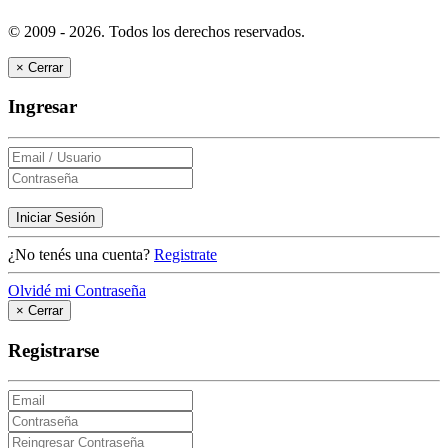
© 2009 - 2026.
Todos los derechos reservados.
×
Cerrar
Ingresar
Iniciar Sesión
¿No tenés una cuenta?
Registrate
Olvidé mi Contraseña
×
Cerrar
Registrarse