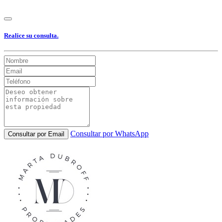
Realice su consulta.
Consultar por WhatsApp
Consultar por Email