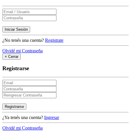
Iniciar Sesión
¿No tenés una cuenta?
Registrate
Olvidé mi Contraseña
×
Cerrar
Registrarse
Registrarse
¿Ya tenés una cuenta?
Ingresar
Olvidé mi Contraseña