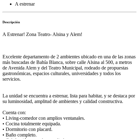
A estrenar
Descripción
A Estrenar! Zona Teatro- Alsina y Alem!
Excelente departamento de 2 ambientes ubicado en una de las zonas
más buscadas de Bahía Blanca, sobre calle Alsina al 500, a metros
de Avenida Alem y del Teatro Municipal, rodeado de propuestas
gastronómicas, espacios culturales, universidades y todos los
servicios.
La unidad se encuentra a estrenar, lista para habitar, y se destaca por
su luminosidad, amplitud de ambientes y calidad constructiva.
Cuenta con:
• Living-comedor con amplios ventanales.
• Cocina totalmente equipada.
• Dormitorio con placard.
• Baño completo.