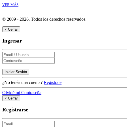
VER MÁS
© 2009 - 2026.
Todos los derechos reservados.
×
Cerrar
Ingresar
Iniciar Sesión
¿No tenés una cuenta?
Registrate
Olvidé mi Contraseña
×
Cerrar
Registrarse