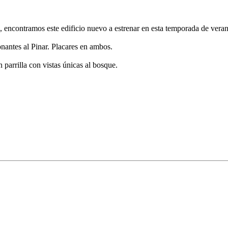
, encontramos este edificio nuevo a estrenar en esta temporada de vera
nantes al Pinar. Placares en ambos.
parrilla con vistas únicas al bosque.