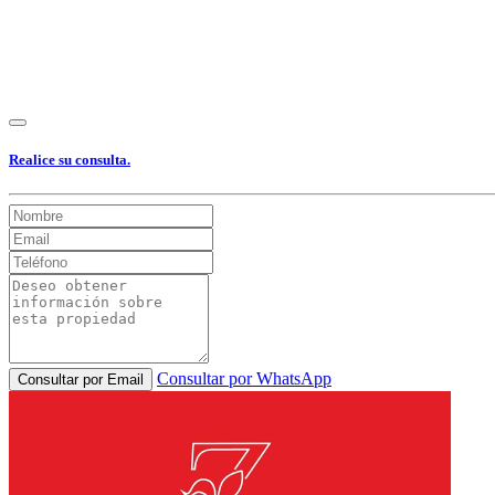
Realice su consulta.
Consultar por WhatsApp
Consultar por Email