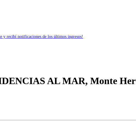
 y recibí notificaciones de los últimos ingresos!
ESIDENCIAS AL MAR, Monte He