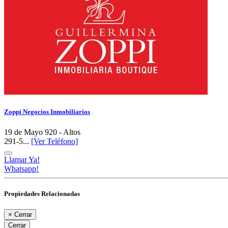
Zoppi Negocios Inmobiliarios
19 de Mayo 920 - Altos
291-5...
[Ver Teléfono]
Llamar Ya!
Whatsapp!
Propiedades Relacionadas
×
Cerrar
Cerrar