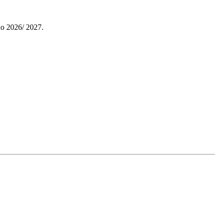
no 2026/ 2027.