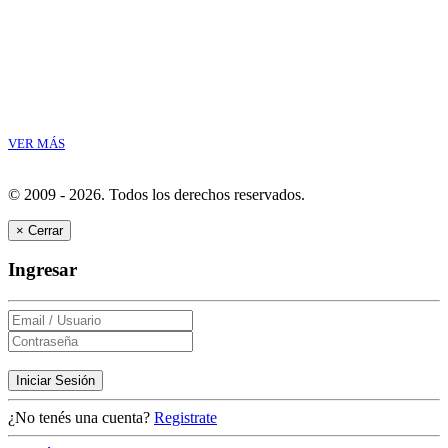
VER MÁS
© 2009 - 2026.
Todos los derechos reservados.
×
Cerrar
Ingresar
Iniciar Sesión
¿No tenés una cuenta?
Registrate