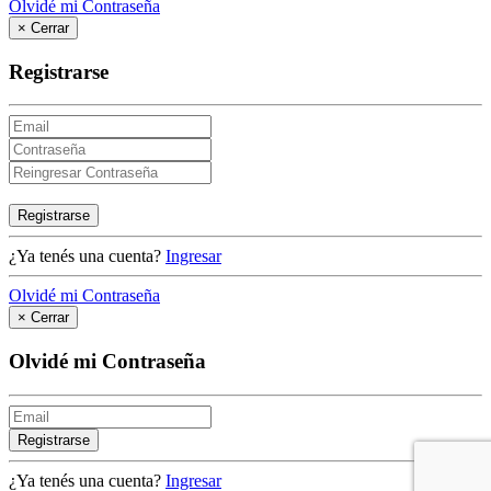
Olvidé mi Contraseña
×
Cerrar
Registrarse
Registrarse
¿Ya tenés una cuenta?
Ingresar
Olvidé mi Contraseña
×
Cerrar
Olvidé mi Contraseña
Registrarse
¿Ya tenés una cuenta?
Ingresar