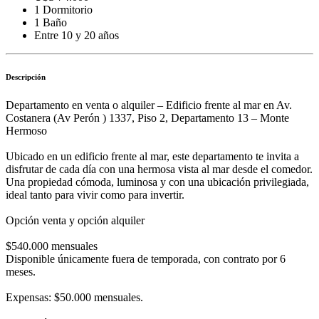
1 Dormitorio
1 Baño
Entre 10 y 20 años
Descripción
Departamento en venta o alquiler – Edificio frente al mar en Av.
Costanera (Av Perón ) 1337, Piso 2, Departamento 13 – Monte
Hermoso
Ubicado en un edificio frente al mar, este departamento te invita a
disfrutar de cada día con una hermosa vista al mar desde el comedor.
Una propiedad cómoda, luminosa y con una ubicación privilegiada,
ideal tanto para vivir como para invertir.
Opción venta y opción alquiler
$540.000 mensuales
Disponible únicamente fuera de temporada, con contrato por 6
meses.
Expensas: $50.000 mensuales.