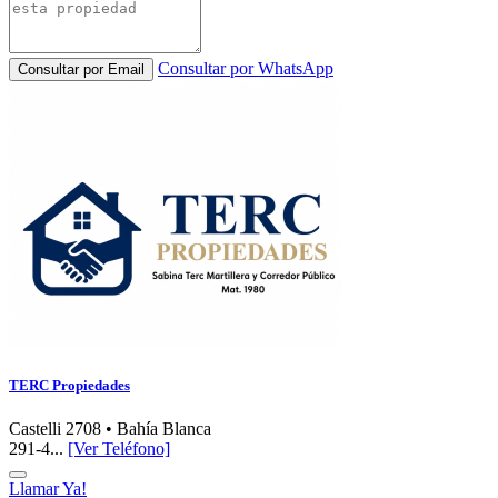
Consultar por WhatsApp
Consultar por Email
TERC Propiedades
Castelli 2708 • Bahía Blanca
291-4...
[Ver Teléfono]
Llamar Ya!