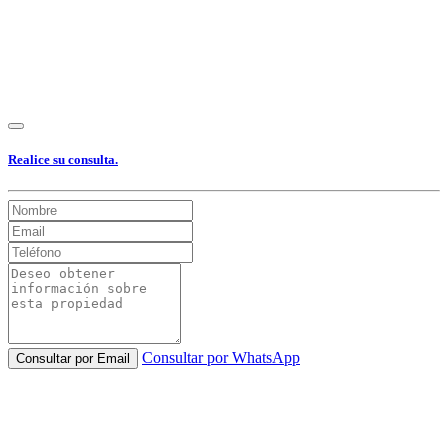
Realice su consulta.
Consultar por WhatsApp
Consultar por Email