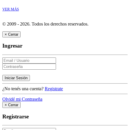
VER MÁS
© 2009 - 2026.
Todos los derechos reservados.
×
Cerrar
Ingresar
Iniciar Sesión
¿No tenés una cuenta?
Registrate
Olvidé mi Contraseña
×
Cerrar
Registrarse