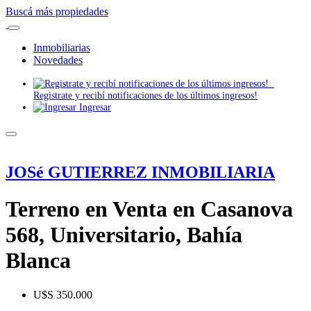
Buscá más propiedades
Inmobiliarias
Novedades
Registrate y recibí notificaciones de los últimos ingresos!
Ingresar
JOSé GUTIERREZ INMOBILIARIA
Terreno en Venta en Casanova
568, Universitario, Bahía
Blanca
U$S 350.000