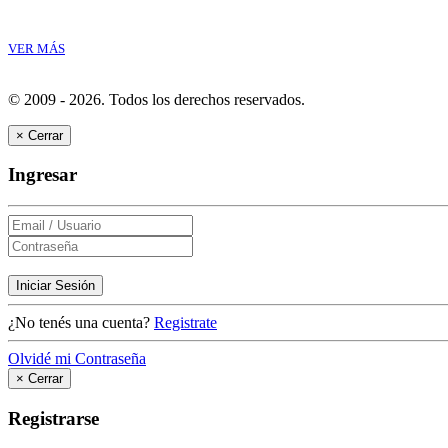
VER MÁS
© 2009 - 2026.
Todos los derechos reservados.
×
Cerrar
Ingresar
Iniciar Sesión
¿No tenés una cuenta?
Registrate
Olvidé mi Contraseña
×
Cerrar
Registrarse