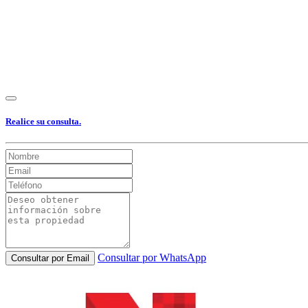
Realice su consulta.
Consultar por WhatsApp
Consultar por Email