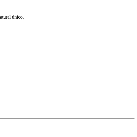
atural único.