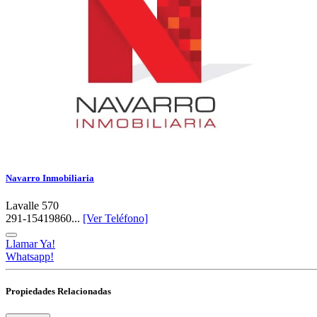
Navarro Inmobiliaria
Lavalle 570
291-15419860...
[Ver Teléfono]
Llamar Ya!
Whatsapp!
Propiedades Relacionadas