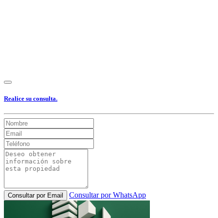
Realice su consulta.
Consultar por WhatsApp
Consultar por Email