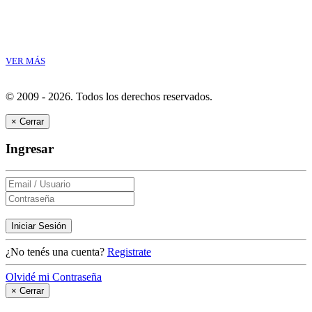
VER MÁS
© 2009 - 2026.
Todos los derechos reservados.
×
Cerrar
Ingresar
Iniciar Sesión
¿No tenés una cuenta?
Registrate
Olvidé mi Contraseña
×
Cerrar