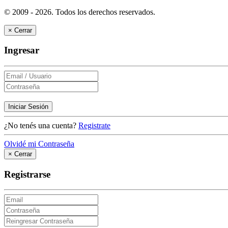
© 2009 - 2026.
Todos los derechos reservados.
×
Cerrar
Ingresar
Iniciar Sesión
¿No tenés una cuenta?
Registrate
Olvidé mi Contraseña
×
Cerrar
Registrarse