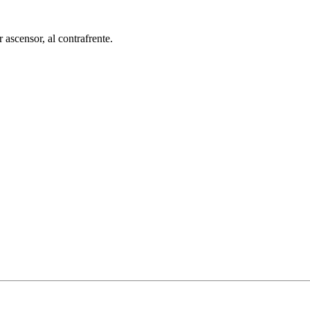
ascensor, al contrafrente.