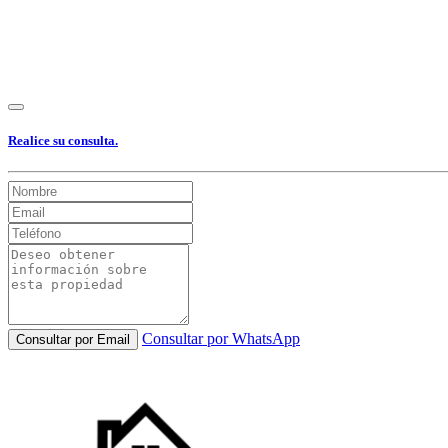
Realice su consulta.
Consultar por WhatsApp
Consultar por Email