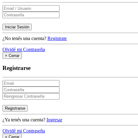
Iniciar Sesión
¿No tenés una cuenta?
Registrate
Olvidé mi Contraseña
×
Cerrar
Registrarse
Registrarse
¿Ya tenés una cuenta?
Ingresar
Olvidé mi Contraseña
×
Cerrar