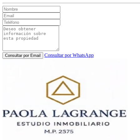
Consultar por WhatsApp
Consultar por Email