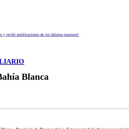
 y recibí notificaciones de los últimos ingresos!
LIARIO
Bahía Blanca