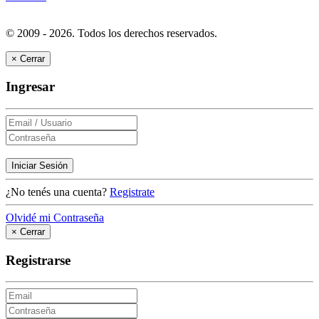
© 2009 - 2026.
Todos los derechos reservados.
×
Cerrar
Ingresar
Iniciar Sesión
¿No tenés una cuenta?
Registrate
Olvidé mi Contraseña
×
Cerrar
Registrarse