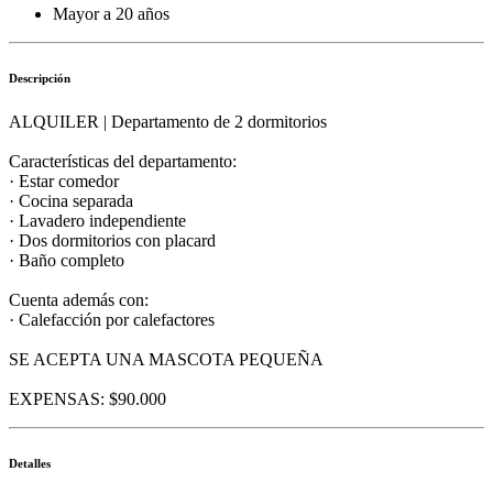
Mayor a 20 años
Descripción
ALQUILER | Departamento de 2 dormitorios
Características del departamento:
· Estar comedor
· Cocina separada
· Lavadero independiente
· Dos dormitorios con placard
· Baño completo
Cuenta además con:
· Calefacción por calefactores
SE ACEPTA UNA MASCOTA PEQUEÑA
EXPENSAS: $90.000
Detalles