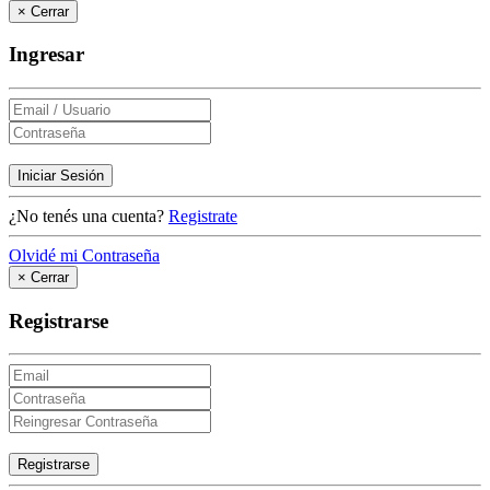
×
Cerrar
Ingresar
Iniciar Sesión
¿No tenés una cuenta?
Registrate
Olvidé mi Contraseña
×
Cerrar
Registrarse
Registrarse