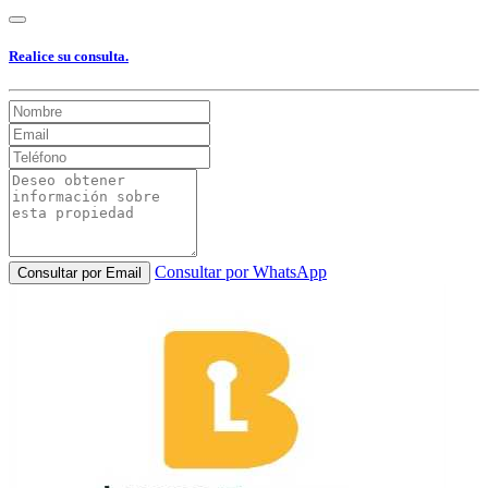
Realice su consulta.
Consultar por WhatsApp
Consultar por Email