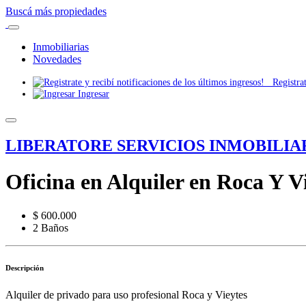
Buscá más propiedades
Inmobiliarias
Novedades
Registrate
Ingresar
LIBERATORE SERVICIOS INMOBILIA
Oficina en Alquiler en Roca Y V
$ 600.000
2 Baños
Descripción
Alquiler de privado para uso profesional Roca y Vieytes