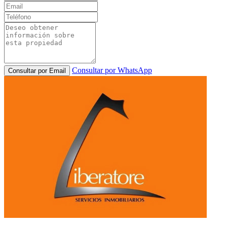
Consultar por WhatsApp
Consultar por Email