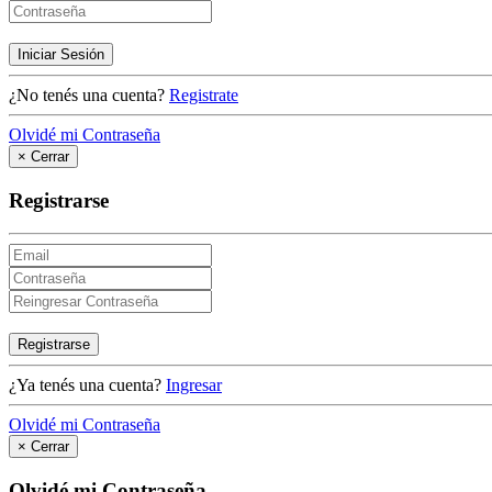
Iniciar Sesión
¿No tenés una cuenta?
Registrate
Olvidé mi Contraseña
×
Cerrar
Registrarse
Registrarse
¿Ya tenés una cuenta?
Ingresar
Olvidé mi Contraseña
×
Cerrar
Olvidé mi Contraseña