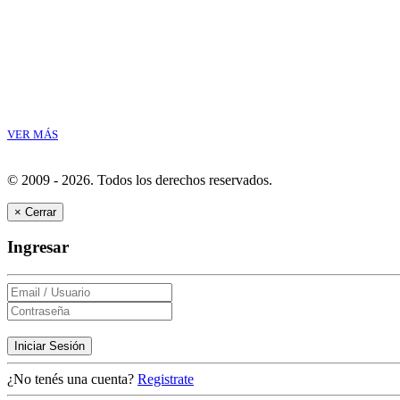
VER MÁS
© 2009 - 2026.
Todos los derechos reservados.
×
Cerrar
Ingresar
Iniciar Sesión
¿No tenés una cuenta?
Registrate