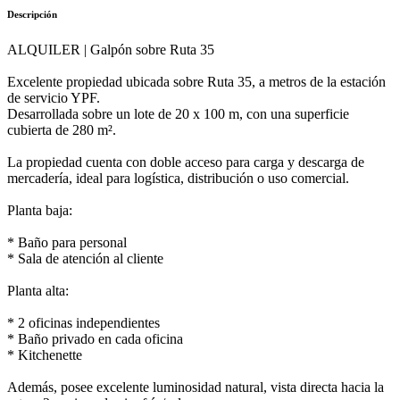
Descripción
ALQUILER | Galpón sobre Ruta 35
Excelente propiedad ubicada sobre Ruta 35, a metros de la estación
de servicio YPF.
Desarrollada sobre un lote de 20 x 100 m, con una superficie
cubierta de 280 m².
La propiedad cuenta con doble acceso para carga y descarga de
mercadería, ideal para logística, distribución o uso comercial.
Planta baja:
* Baño para personal
* Sala de atención al cliente
Planta alta:
* 2 oficinas independientes
* Baño privado en cada oficina
* Kitchenette
Además, posee excelente luminosidad natural, vista directa hacia la