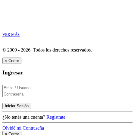
VER MÁS
© 2009 - 2026.
Todos los derechos reservados.
×
Cerrar
Ingresar
Iniciar Sesión
¿No tenés una cuenta?
Registrate
Olvidé mi Contraseña
×
Cerrar