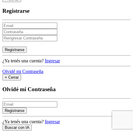
Registrarse
Registrarse
¿Ya tenés una cuenta?
Ingresar
Olvidé mi Contraseña
×
Cerrar
Olvidé mi Contraseña
Registrarse
¿Ya tenés una cuenta?
Ingresar
Buscar con IA