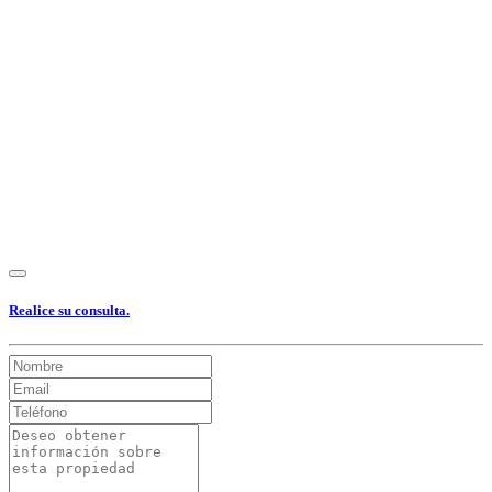
Realice su consulta.