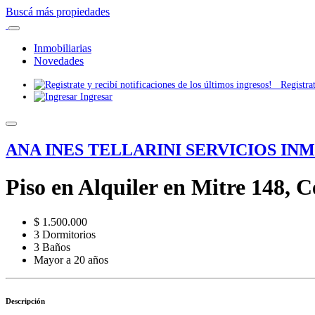
Buscá más propiedades
Inmobiliarias
Novedades
Registrate
Ingresar
ANA INES TELLARINI SERVICIOS IN
Piso en Alquiler en Mitre 148, 
$ 1.500.000
3 Dormitorios
3 Baños
Mayor a 20 años
Descripción