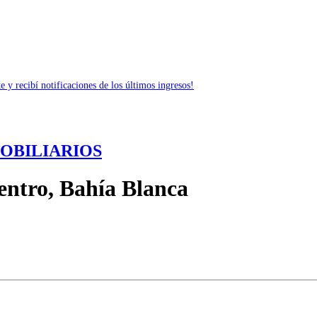
 y recibí notificaciones de los últimos ingresos!
MOBILIARIOS
Centro, Bahía Blanca