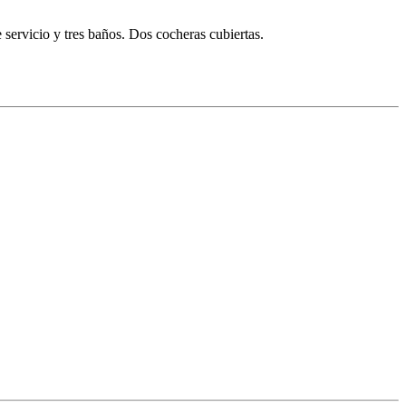
 servicio y tres baños. Dos cocheras cubiertas.