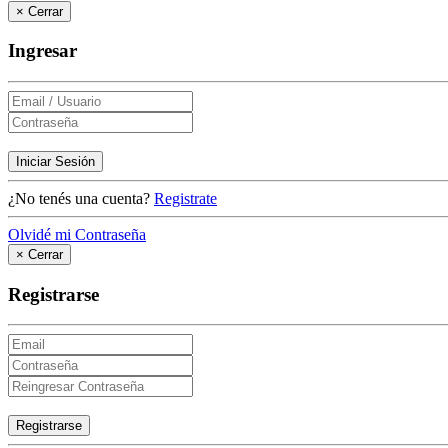
×
Cerrar
Ingresar
Iniciar Sesión
¿No tenés una cuenta?
Registrate
Olvidé mi Contraseña
×
Cerrar
Registrarse
Registrarse