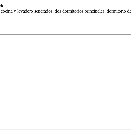
ado.
cocina y lavadero separados, dos dormitorios principales, dormitorio de