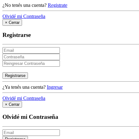
¿No tenés una cuenta?
Registrate
Olvidé mi Contraseña
×
Cerrar
Registrarse
Registrarse
¿Ya tenés una cuenta?
Ingresar
Olvidé mi Contraseña
×
Cerrar
Olvidé mi Contraseña