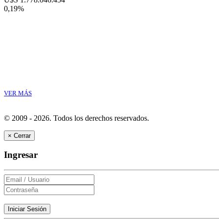
0,19%
VER MÁS
© 2009 - 2026.
Todos los derechos reservados.
×
Cerrar
Ingresar
Iniciar Sesión