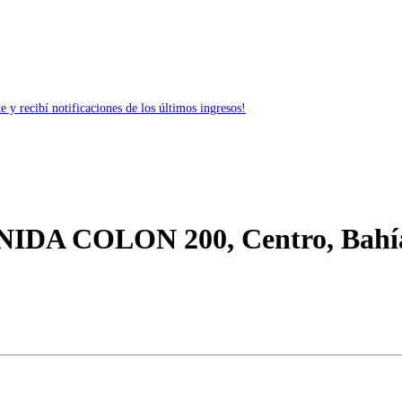
 y recibí notificaciones de los últimos ingresos!
NIDA COLON 200, Centro, Bahí