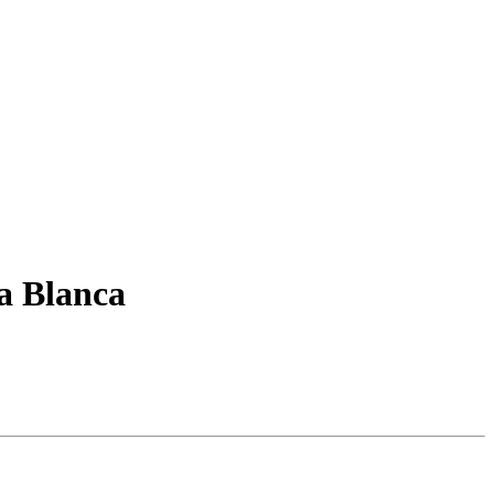
a Blanca