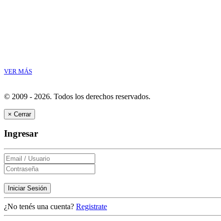
VER MÁS
© 2009 - 2026.
Todos los derechos reservados.
×
Cerrar
Ingresar
Iniciar Sesión
¿No tenés una cuenta?
Registrate