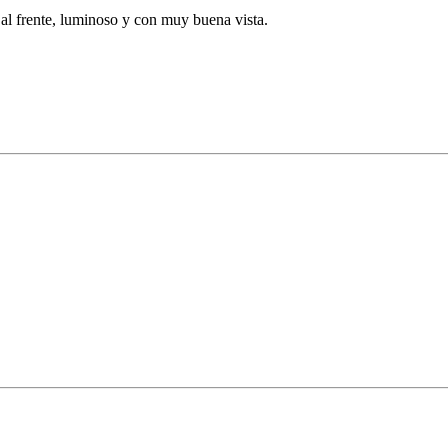
l frente, luminoso y con muy buena vista.