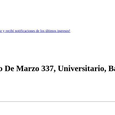
 y recibí notificaciones de los últimos ingresos!
o De Marzo 337, Universitario, B