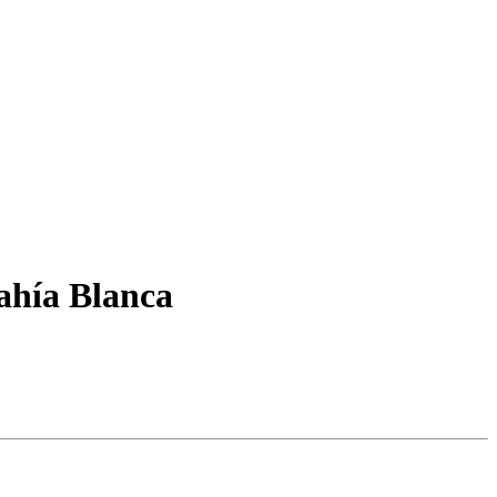
ahía Blanca