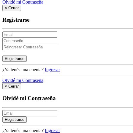
Olvidé mi Contraseña
×
Cerrar
Registrarse
Registrarse
¿Ya tenés una cuenta?
Ingresar
Olvidé mi Contraseña
×
Cerrar
Olvidé mi Contraseña
Registrarse
¿Ya tenés una cuenta?
Ingresar