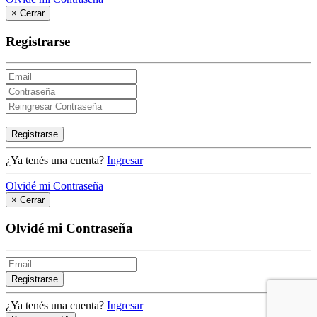
×
Cerrar
Registrarse
Registrarse
¿Ya tenés una cuenta?
Ingresar
Olvidé mi Contraseña
×
Cerrar
Olvidé mi Contraseña
Registrarse
¿Ya tenés una cuenta?
Ingresar