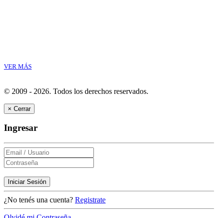
VER MÁS
© 2009 - 2026.
Todos los derechos reservados.
×
Cerrar
Ingresar
Iniciar Sesión
¿No tenés una cuenta?
Registrate
Olvidé mi Contraseña