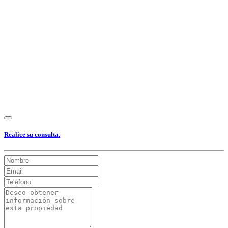
Ver Foto
Ver Foto
Ver Foto
Ver Foto
Realice su consulta.