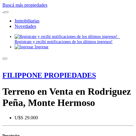
Buscá más propiedades
Inmobiliarias
Novedades
Registrate y recibí notificaciones de los últimos ingresos!
Ingresar
FILIPPONE PROPIEDADES
Terreno en Venta en Rodriguez
Peña, Monte Hermoso
U$S 29.000
Descripción