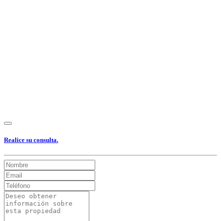
Ver Foto
Ver Foto
Ver Foto
Ver Foto
Ver Foto
Realice su consulta.