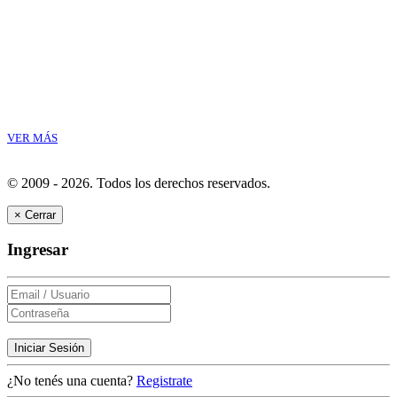
VER MÁS
© 2009 - 2026.
Todos los derechos reservados.
×
Cerrar
Ingresar
Iniciar Sesión
¿No tenés una cuenta?
Registrate