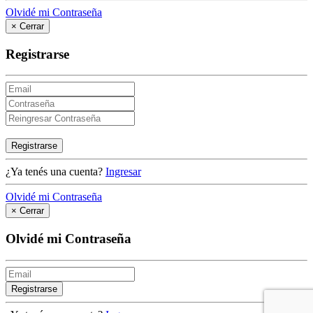
Olvidé mi Contraseña
×
Cerrar
Registrarse
Registrarse
¿Ya tenés una cuenta?
Ingresar
Olvidé mi Contraseña
×
Cerrar
Olvidé mi Contraseña
Registrarse