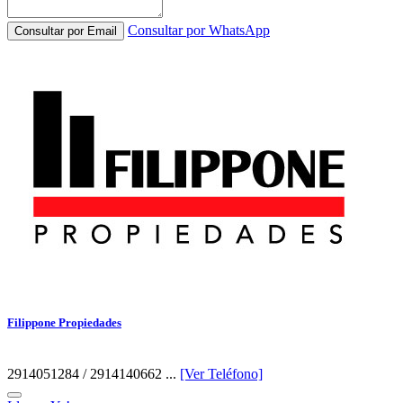
Consultar por WhatsApp
Consultar por Email
Filippone Propiedades
2914051284 / 2914140662 ...
[Ver Teléfono]