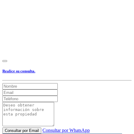
Realice su consulta.
Consultar por WhatsApp
Consultar por Email