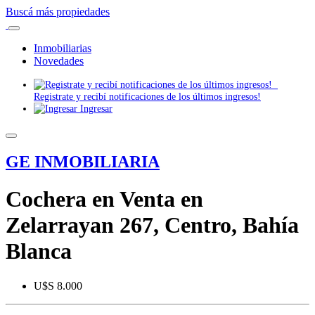
Buscá más propiedades
Inmobiliarias
Novedades
Registrate y recibí notificaciones de los últimos ingresos!
Ingresar
GE INMOBILIARIA
Cochera en Venta en
Zelarrayan 267, Centro, Bahía
Blanca
U$S 8.000