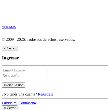
VER MÁS
© 2009 - 2026.
Todos los derechos reservados.
×
Cerrar
Ingresar
Iniciar Sesión
¿No tenés una cuenta?
Registrate
Olvidé mi Contraseña
×
Cerrar