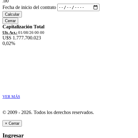
.00
Fecha de inicio del contrato
Calcular
Cerrar
Capitalización Total
Ult. Act.:
01/08/26 00:00
U$S 1.777.700.023
0,02%
VER MÁS
© 2009 - 2026.
Todos los derechos reservados.
×
Cerrar
Ingresar