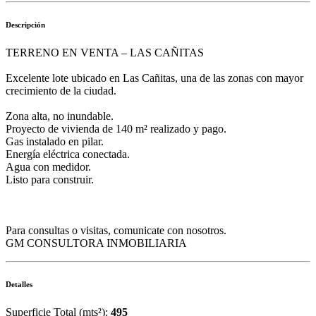
Descripción
TERRENO EN VENTA – LAS CAÑITAS
Excelente lote ubicado en Las Cañitas, una de las zonas con mayor
crecimiento de la ciudad.
Zona alta, no inundable.
Proyecto de vivienda de 140 m² realizado y pago.
Gas instalado en pilar.
Energía eléctrica conectada.
Agua con medidor.
Listo para construir.
Para consultas o visitas, comunicate con nosotros.
GM CONSULTORA INMOBILIARIA
Detalles
Superficie Total (mts²):
495