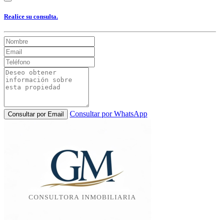
Realice su consulta.
Consultar por WhatsApp
Consultar por Email