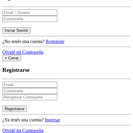
Iniciar Sesión
¿No tenés una cuenta?
Registrate
Olvidé mi Contraseña
×
Cerrar
Registrarse
Registrarse
¿Ya tenés una cuenta?
Ingresar
Olvidé mi Contraseña