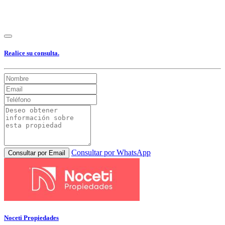
Realice su consulta.
Consultar por WhatsApp
Consultar por Email
Noceti Propiedades