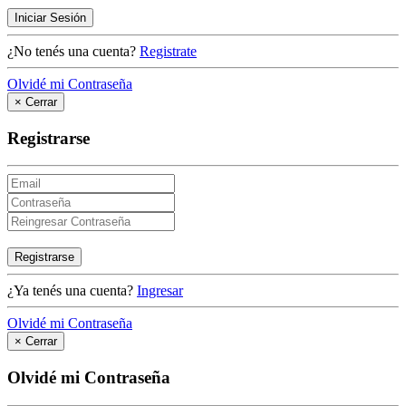
Iniciar Sesión
¿No tenés una cuenta?
Registrate
Olvidé mi Contraseña
×
Cerrar
Registrarse
Registrarse
¿Ya tenés una cuenta?
Ingresar
Olvidé mi Contraseña
×
Cerrar
Olvidé mi Contraseña