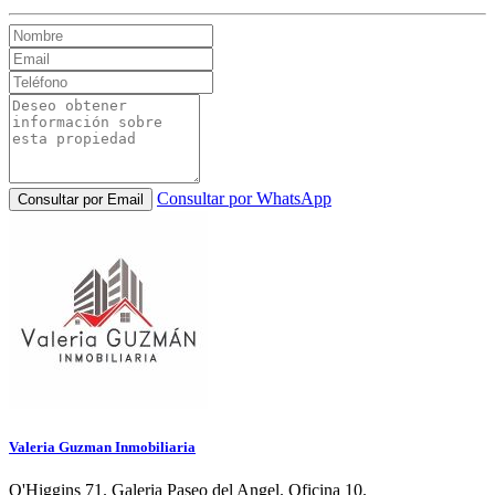
Consultar por WhatsApp
Consultar por Email
Valeria Guzman Inmobiliaria
O'Higgins 71. Galeria Paseo del Angel. Oficina 10.