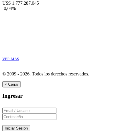
U$S 1.777.287.045
-0,04%
VER MÁS
© 2009 - 2026.
Todos los derechos reservados.
×
Cerrar
Ingresar
Iniciar Sesión