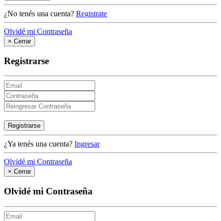
¿No tenés una cuenta?
Registrate
Olvidé mi Contraseña
×
Cerrar
Registrarse
Registrarse
¿Ya tenés una cuenta?
Ingresar
Olvidé mi Contraseña
×
Cerrar
Olvidé mi Contraseña