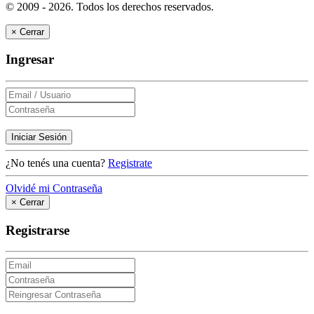
© 2009 - 2026.
Todos los derechos reservados.
×
Cerrar
Ingresar
Iniciar Sesión
¿No tenés una cuenta?
Registrate
Olvidé mi Contraseña
×
Cerrar
Registrarse