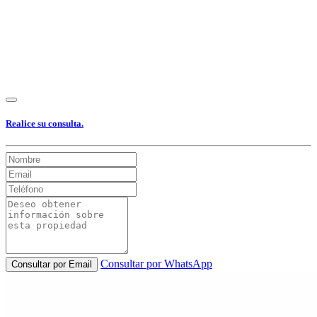
Realice su consulta.
Consultar por WhatsApp
Consultar por Email