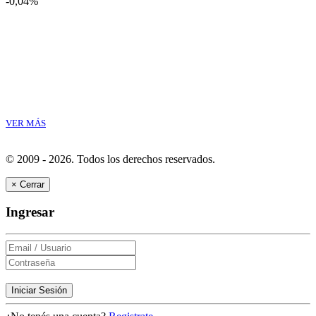
-0,04%
VER MÁS
© 2009 - 2026.
Todos los derechos reservados.
×
Cerrar
Ingresar
Iniciar Sesión