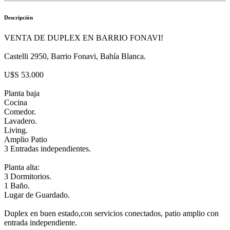
Descripción
VENTA DE DUPLEX EN BARRIO FONAVI!
Castelli 2950, Barrio Fonavi, Bahía Blanca.
U$S 53.000
Planta baja
Cocina
Comedor.
Lavadero.
Living.
Amplio Patio
3 Entradas independientes.
Planta alta:
3 Dormitorios.
1 Baño.
Lugar de Guardado.
Duplex en buen estado,con servicios conectados, patio amplio con
entrada independiente.