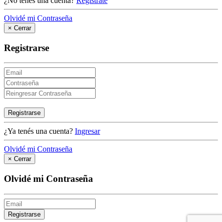
¿No tenés una cuenta?
Registrate
Olvidé mi Contraseña
×
Cerrar
Registrarse
Registrarse
¿Ya tenés una cuenta?
Ingresar
Olvidé mi Contraseña
×
Cerrar
Olvidé mi Contraseña
Registrarse