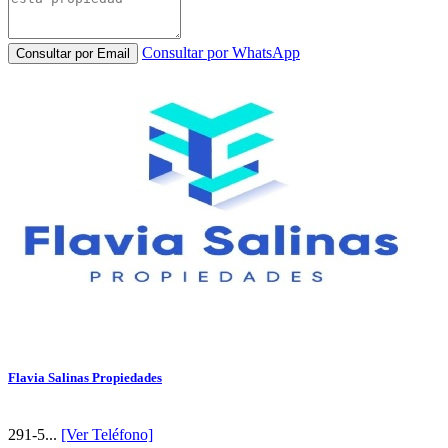
Consultar por WhatsApp
Consultar por Email
Flavia Salinas Propiedades
291-5...
[Ver Teléfono]