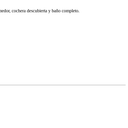
medor, cochera descubierta y baño completo.