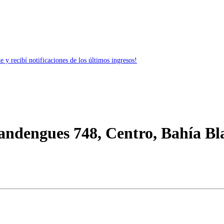
 y recibí notificaciones de los últimos ingresos!
andengues 748, Centro, Bahía Bl