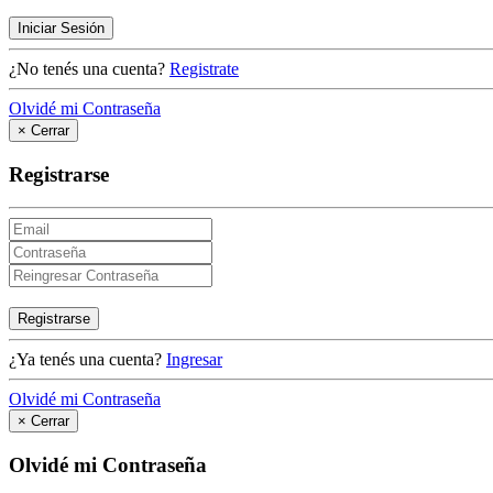
Iniciar Sesión
¿No tenés una cuenta?
Registrate
Olvidé mi Contraseña
×
Cerrar
Registrarse
Registrarse
¿Ya tenés una cuenta?
Ingresar
Olvidé mi Contraseña
×
Cerrar
Olvidé mi Contraseña