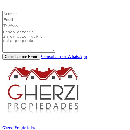
Consultar por WhatsApp
Consultar por Email
Gherzi Propiedades