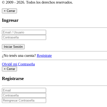
© 2009 - 2026.
Todos los derechos reservados.
×
Cerrar
Ingresar
Iniciar Sesión
¿No tenés una cuenta?
Registrate
Olvidé mi Contraseña
×
Cerrar
Registrarse