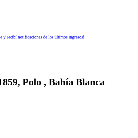
 y recibí notificaciones de los últimos ingresos!
859, Polo , Bahía Blanca