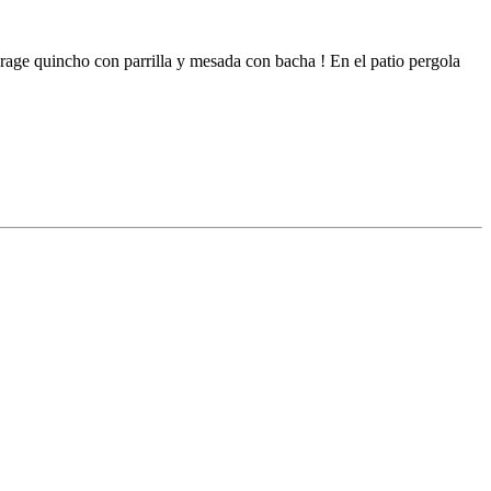
arage quincho con parrilla y mesada con bacha ! En el patio pergola