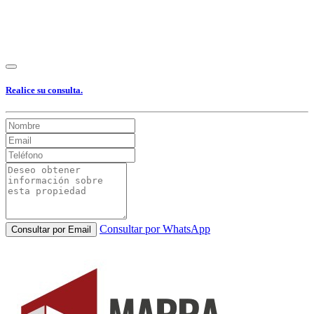
Realice su consulta.
Consultar por WhatsApp
Consultar por Email