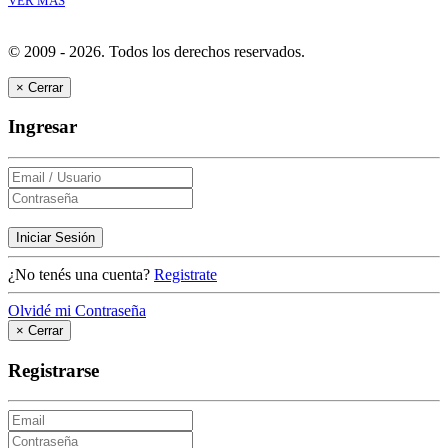
VER MÁS
© 2009 - 2026.
Todos los derechos reservados.
×
Cerrar
Ingresar
Iniciar Sesión
¿No tenés una cuenta?
Registrate
Olvidé mi Contraseña
×
Cerrar
Registrarse