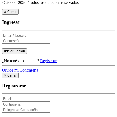
© 2009 - 2026.
Todos los derechos reservados.
×
Cerrar
Ingresar
Iniciar Sesión
¿No tenés una cuenta?
Registrate
Olvidé mi Contraseña
×
Cerrar
Registrarse