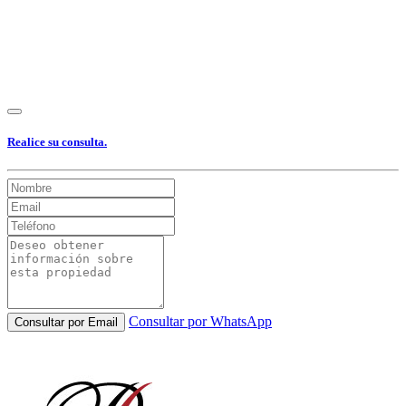
Realice su consulta.
Consultar por WhatsApp
Consultar por Email