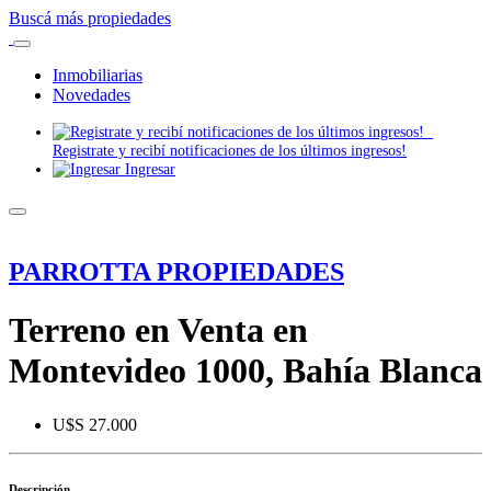
Buscá más propiedades
Inmobiliarias
Novedades
Registrate y recibí notificaciones de los últimos ingresos!
Ingresar
PARROTTA PROPIEDADES
Terreno en Venta en
Montevideo 1000, Bahía Blanca
U$S 27.000
Descripción