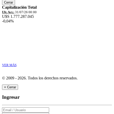
Cerrar
Capitalización Total
Ult. Act.:
31/07/26 00:00
U$S 1.777.287.045
-0,04%
VER MÁS
© 2009 - 2026.
Todos los derechos reservados.
×
Cerrar
Ingresar