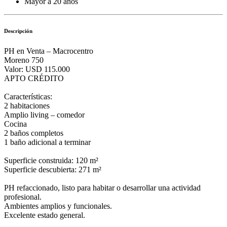
Mayor a 20 años
Descripción
PH en Venta – Macrocentro
Moreno 750
Valor: USD 115.000
APTO CRÉDITO
Características:
2 habitaciones
Amplio living – comedor
Cocina
2 baños completos
1 baño adicional a terminar
Superficie construida: 120 m²
Superficie descubierta: 271 m²
PH refaccionado, listo para habitar o desarrollar una actividad
profesional.
Ambientes amplios y funcionales.
Excelente estado general.