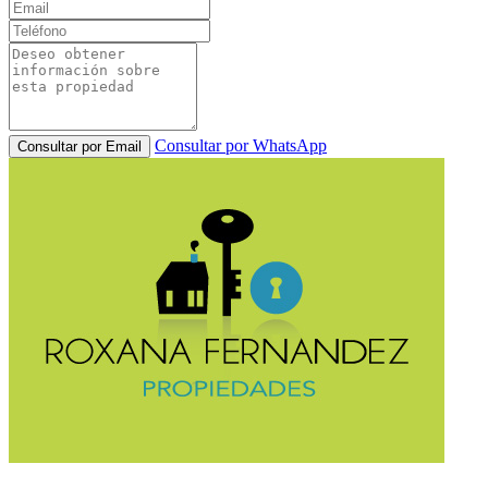
Consultar por WhatsApp
Consultar por Email