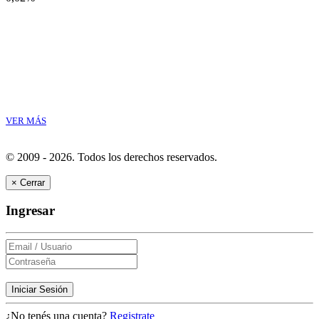
VER MÁS
© 2009 - 2026.
Todos los derechos reservados.
×
Cerrar
Ingresar
Iniciar Sesión
¿No tenés una cuenta?
Registrate