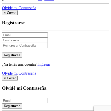
Olvidé mi Contraseña
×
Cerrar
Registrarse
Registrarse
¿Ya tenés una cuenta?
Ingresar
Olvidé mi Contraseña
×
Cerrar
Olvidé mi Contraseña
Registrarse