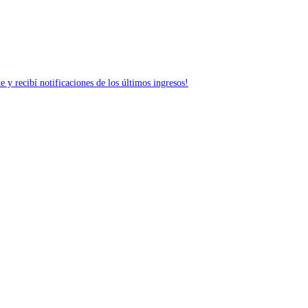
 y recibí notificaciones de los últimos ingresos!