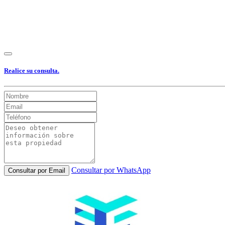
Realice su consulta.
Consultar por WhatsApp
Consultar por Email