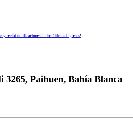
 y recibí notificaciones de los últimos ingresos!
i 3265, Paihuen, Bahía Blanca