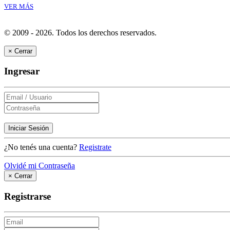
VER MÁS
© 2009 - 2026.
Todos los derechos reservados.
×
Cerrar
Ingresar
Iniciar Sesión
¿No tenés una cuenta?
Registrate
Olvidé mi Contraseña
×
Cerrar
Registrarse