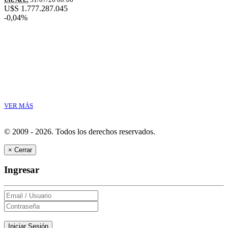
U$S 1.777.287.045
-0,04%
VER MÁS
© 2009 - 2026.
Todos los derechos reservados.
×
Cerrar
Ingresar
Iniciar Sesión