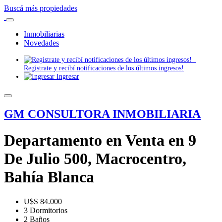
Buscá más propiedades
Inmobiliarias
Novedades
Registrate y recibí notificaciones de los últimos ingresos!
Ingresar
GM CONSULTORA INMOBILIARIA
Departamento en Venta en 9
De Julio 500, Macrocentro,
Bahía Blanca
U$S 84.000
3 Dormitorios
2 Baños