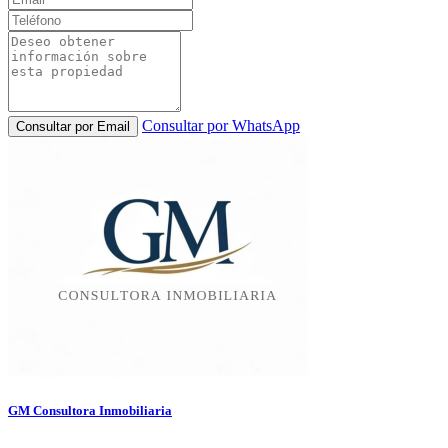
Consultar por WhatsApp
Consultar por Email
GM Consultora Inmobiliaria