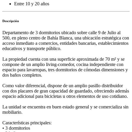
Entre 10 y 20 años
Descripción
Departamento de 3 dormitorios ubicado sobre calle 9 de Julio al
500, en pleno centro de Bahía Blanca, una ubicación estratégica con
acceso inmediato a comercios, entidades bancarias, establecimientos
educativos y transporte público.
La propiedad cuenta con una superficie aproximada de 70 m² y se
compone de un amplio living-comedor, cocina independiente con
espacio para lavarropas, tres dormitorios de cómodas dimensiones y
dos baños completos.
Como valor diferencial, dispone de un amplio pasillo distribuidor
con dos placares de gran capacidad de guardado, ofreciendo además
espacio adicional para bicicletas u otros elementos de uso cotidiano.
La unidad se encuentra en buen estado general y se comercializa sin
mobiliario.
Características principales:
• 3 dormitorios