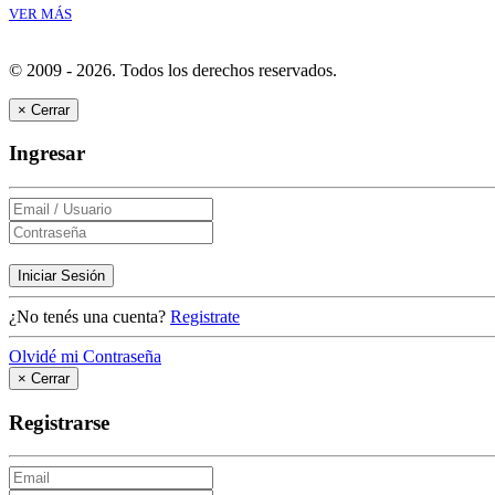
VER MÁS
© 2009 - 2026.
Todos los derechos reservados.
×
Cerrar
Ingresar
Iniciar Sesión
¿No tenés una cuenta?
Registrate
Olvidé mi Contraseña
×
Cerrar
Registrarse