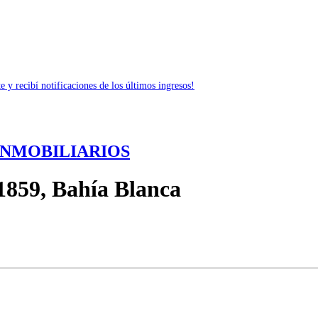
 y recibí notificaciones de los últimos ingresos!
INMOBILIARIOS
1859, Bahía Blanca