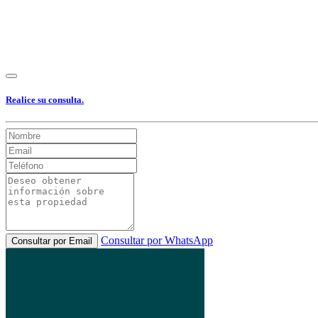
Realice su consulta.
Consultar por WhatsApp
Consultar por Email