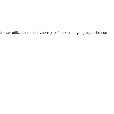
ria ser utilizado como lavadero), baño exterior, garaje/quincho con