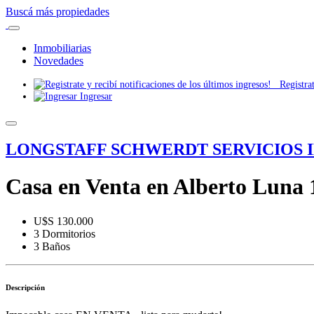
Buscá más propiedades
Inmobiliarias
Novedades
Registrate
Ingresar
LONGSTAFF SCHWERDT SERVICIOS 
Casa en Venta en Alberto Luna 
U$S 130.000
3 Dormitorios
3 Baños
Descripción