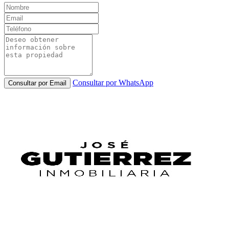
Consultar por WhatsApp
Consultar por Email