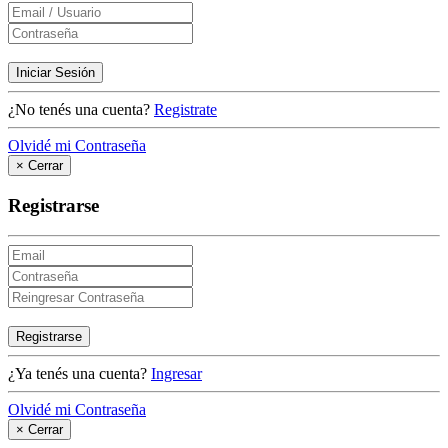
Iniciar Sesión
¿No tenés una cuenta?
Registrate
Olvidé mi Contraseña
×
Cerrar
Registrarse
Registrarse
¿Ya tenés una cuenta?
Ingresar
Olvidé mi Contraseña
×
Cerrar