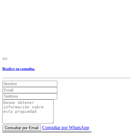
Realice su consulta.
Consultar por WhatsApp
Consultar por Email