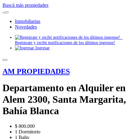
Buscá más propiedades
Inmobiliarias
Novedades
Registrate y recibí notificaciones de los últimos ingresos!
Ingresar
AM PROPIEDADES
Departamento en Alquiler en
Alem 2300, Santa Margarita,
Bahía Blanca
$ 800.000
1 Dormitorio
1 Baño