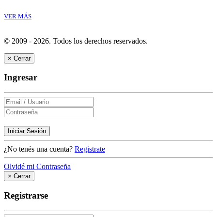
VER MÁS
© 2009 - 2026.
Todos los derechos reservados.
×
Cerrar
Ingresar
Iniciar Sesión
¿No tenés una cuenta?
Registrate
Olvidé mi Contraseña
×
Cerrar
Registrarse