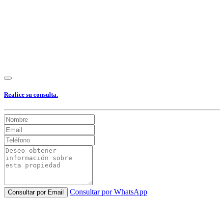
Ver Foto
Ver Foto
Ver Foto
Ver Foto
Ver Foto
Ver Foto
Realice su consulta.
Consultar por WhatsApp
Consultar por Email