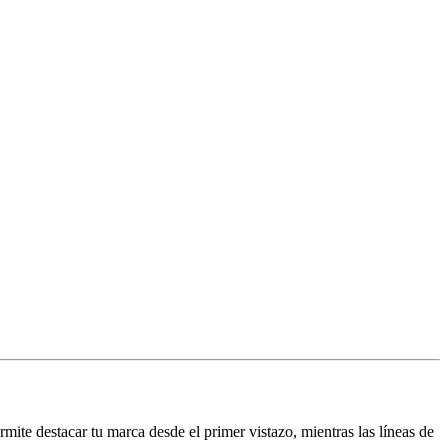
ite destacar tu marca desde el primer vistazo, mientras las líneas de