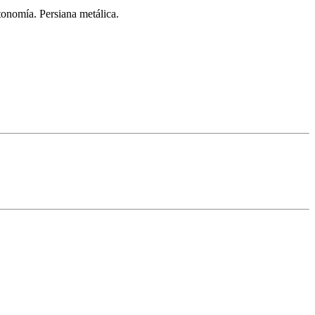
tonomía. Persiana metálica.