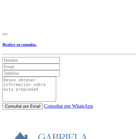
Realice su consulta.
Consultar por WhatsApp
Consultar por Email