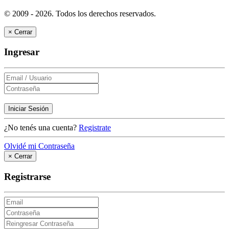
© 2009 - 2026.
Todos los derechos reservados.
×
Cerrar
Ingresar
Iniciar Sesión
¿No tenés una cuenta?
Registrate
Olvidé mi Contraseña
×
Cerrar
Registrarse