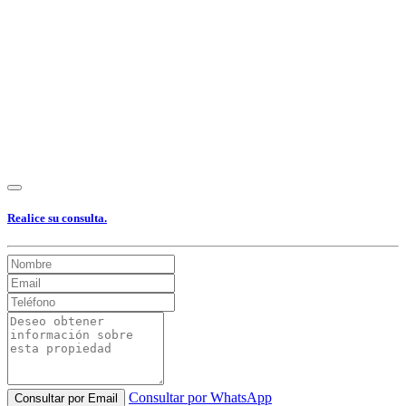
Realice su consulta.
Consultar por WhatsApp
Consultar por Email