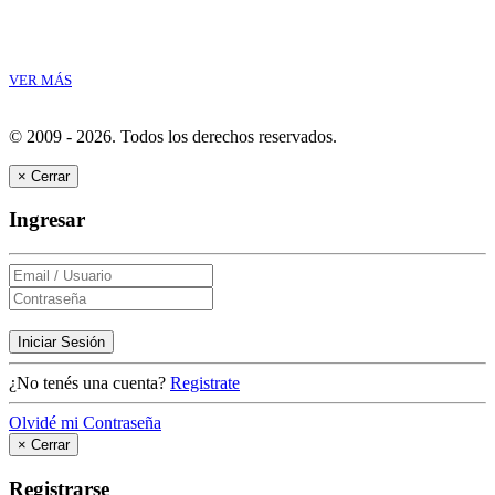
VER MÁS
© 2009 - 2026.
Todos los derechos reservados.
×
Cerrar
Ingresar
Iniciar Sesión
¿No tenés una cuenta?
Registrate
Olvidé mi Contraseña
×
Cerrar
Registrarse