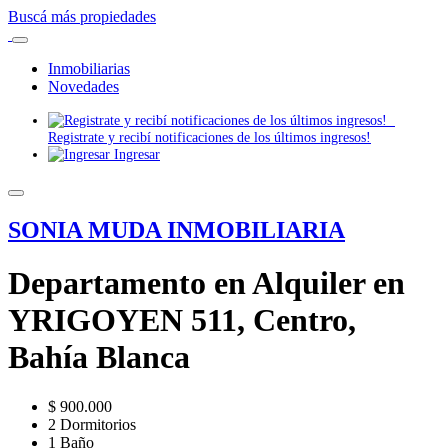
Buscá más propiedades
Inmobiliarias
Novedades
Registrate y recibí notificaciones de los últimos ingresos!
Ingresar
SONIA MUDA INMOBILIARIA
Departamento en Alquiler en
YRIGOYEN 511, Centro,
Bahía Blanca
$ 900.000
2 Dormitorios
1 Baño