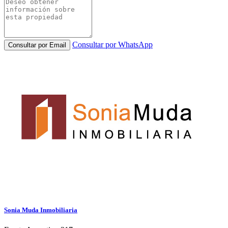
Consultar por WhatsApp
Consultar por Email
Sonia Muda Inmobiliaria