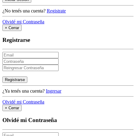
¿No tenés una cuenta?
Registrate
Olvidé mi Contraseña
×
Cerrar
Registrarse
Registrarse
¿Ya tenés una cuenta?
Ingresar
Olvidé mi Contraseña
×
Cerrar
Olvidé mi Contraseña