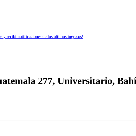
 y recibí notificaciones de los últimos ingresos!
atemala 277, Universitario, Bah