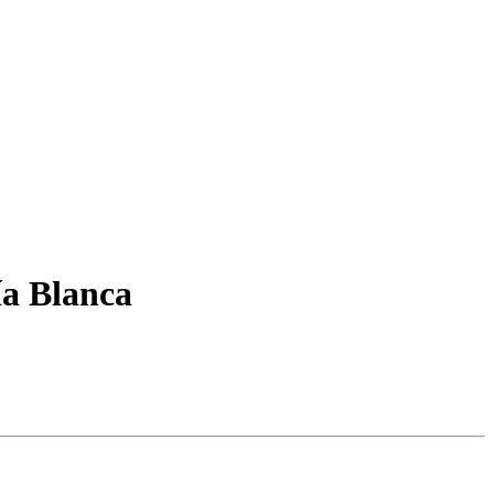
ía Blanca