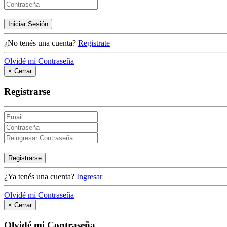
Iniciar Sesión
¿No tenés una cuenta?
Registrate
Olvidé mi Contraseña
×
Cerrar
Registrarse
Registrarse
¿Ya tenés una cuenta?
Ingresar
Olvidé mi Contraseña
×
Cerrar
Olvidé mi Contraseña