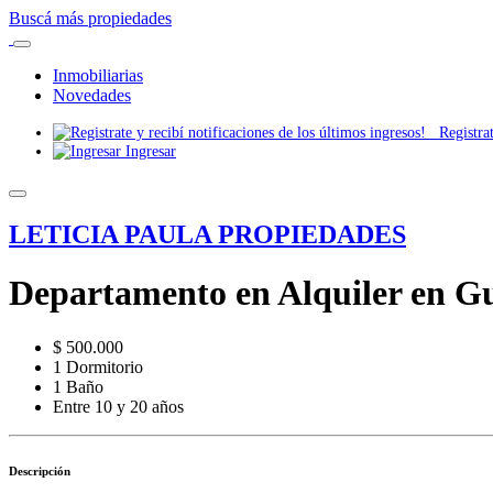
Buscá más propiedades
Inmobiliarias
Novedades
Registrate
Ingresar
LETICIA PAULA PROPIEDADES
Departamento en Alquiler en Gu
$ 500.000
1 Dormitorio
1 Baño
Entre 10 y 20 años
Descripción